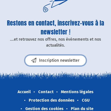
Restons en contact, inscrivez-vous à la
newsletter !
....et retrouvez nos offres, nos événements et nos
actualités.
Inscription newsletter
Accueil
Contact
Mentions légales
Protection des données
CGU
Gestion des cookies
Plan du site