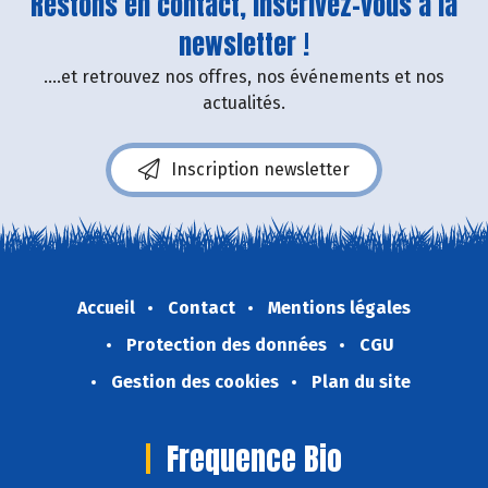
Restons en contact, inscrivez-vous à la
newsletter !
....et retrouvez nos offres, nos événements et nos
actualités.
Inscription newsletter
Accueil
Contact
Mentions légales
Protection des données
CGU
Gestion des cookies
Plan du site
Frequence Bio