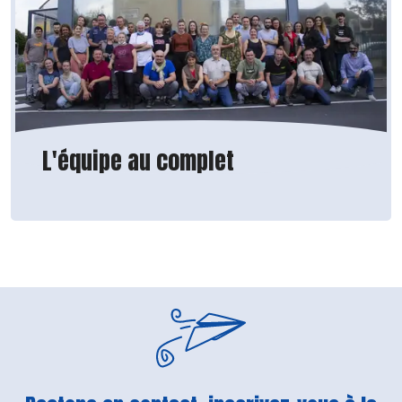
L'équipe au complet