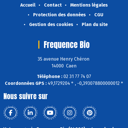
Accueil
Contact
Mentions légales
Protection des données
CGU
Gestion des cookies
Plan du site
Frequence Bio
35 avenue Henry Chéron
14000 Caen
Téléphone :
02 31 77 74 07
Coordonnées GPS :
49,1729204 ° , -0,393078800000012 °
Nous suivre sur