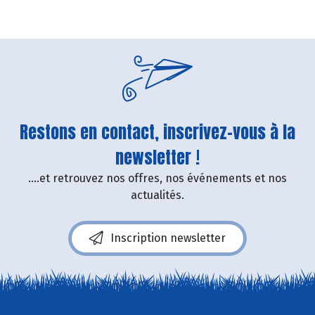
Restons en contact, inscrivez-vous à la
newsletter !
....et retrouvez nos offres, nos événements et nos
actualités.
Inscription newsletter