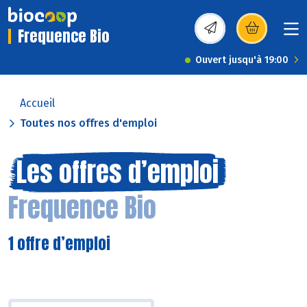
Frequence Bio
(s’ouvre dans une nou
Ouvert jusqu'à 19:00
Accueil
Toutes nos offres d'emploi
Les offres d’emploi
Frequence Bio
1 offre d’emploi