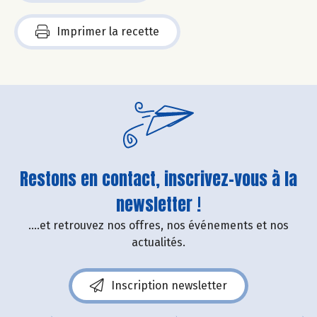
Imprimer la recette
Restons en contact, inscrivez-vous à la
newsletter !
....et retrouvez nos offres, nos événements et nos
actualités.
Inscription newsletter