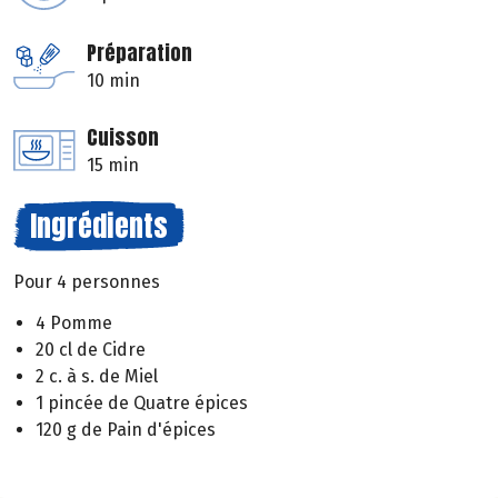
Préparation
10 min
Cuisson
15 min
Ingrédients
Pour 4 personnes
4 Pomme
20 cl de Cidre
2 c. à s. de Miel
1 pincée de Quatre épices
120 g de Pain d'épices