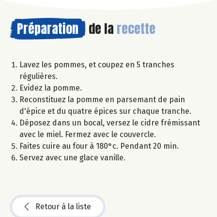
Préparation
de la
recette
Lavez les pommes, et coupez en 5 tranches
régulières.
Evidez la pomme.
Reconstituez la pomme en parsemant de pain
d'épice et du quatre épices sur chaque tranche.
Déposez dans un bocal, versez le cidre frémissant
avec le miel. Fermez avec le couvercle.
Faites cuire au four à 180°c. Pendant 20 min.
Servez avec une glace vanille.
Retour à la liste