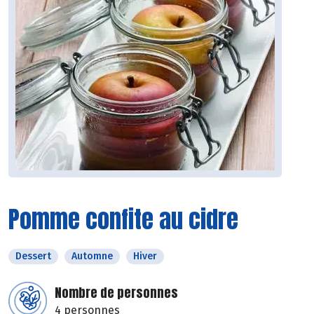
Pomme confite au cidre
Dessert
Automne
Hiver
Nombre de personnes
4 personnes