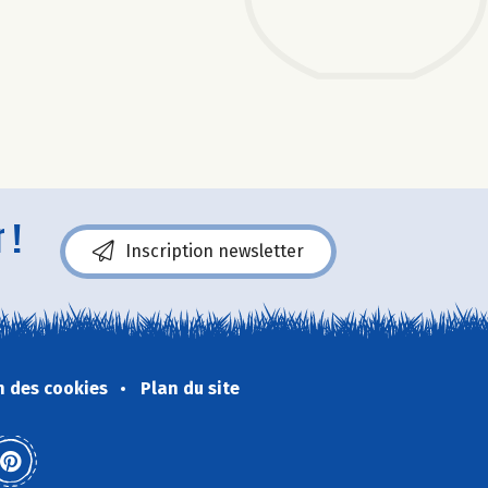
 !
Inscription newsletter
n des cookies
Plan du site