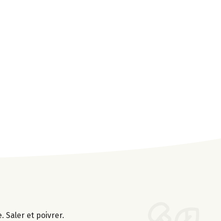
. Saler et poivrer.