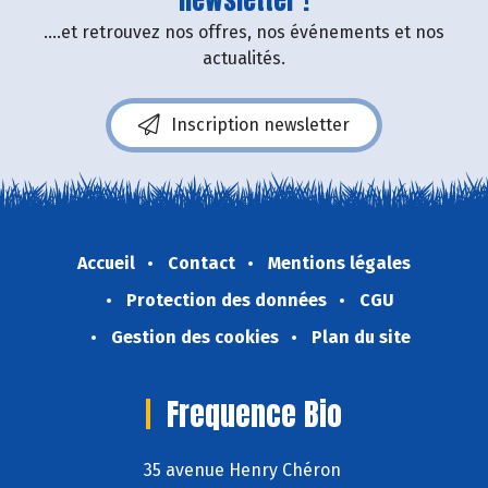
....et retrouvez nos offres, nos événements et nos
actualités.
Inscription newsletter
Accueil
Contact
Mentions légales
Protection des données
CGU
Gestion des cookies
Plan du site
Frequence Bio
35 avenue Henry Chéron