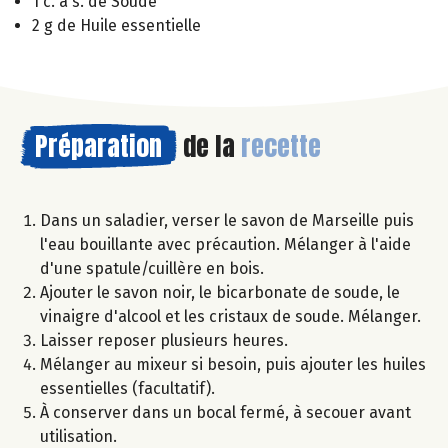
1 c. à s. de Soude
2 g de Huile essentielle
Préparation
de la
recette
Dans un saladier, verser le savon de Marseille puis
l'eau bouillante avec précaution. Mélanger à l'aide
d'une spatule/cuillère en bois.
Ajouter le savon noir, le bicarbonate de soude, le
vinaigre d'alcool et les cristaux de soude. Mélanger.
Laisser reposer plusieurs heures.
Mélanger au mixeur si besoin, puis ajouter les huiles
essentielles (facultatif).
À conserver dans un bocal fermé, à secouer avant
utilisation.