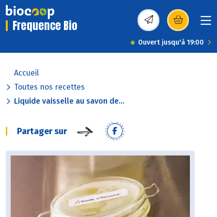
Frequence Bio
(s’ouvre dans une nou
Ouvert jusqu'à 19:00
Accueil
Toutes nos recettes
Liquide vaisselle au savon de...
Partager sur