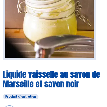
Liquide vaisselle au savon de
Marseille et savon noir
Produit d'entretien