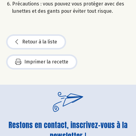
Précautions : vous pouvez vous protéger avec des
lunettes et des gants pour éviter tout risque.
Retour à la liste
Imprimer la recette
Restons en contact, inscrivez-vous à la
newsletter !