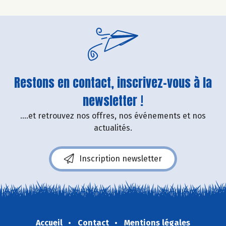
Restons en contact, inscrivez-vous à la
newsletter !
....et retrouvez nos offres, nos événements et nos
actualités.
Inscription newsletter
Accueil
Contact
Mentions légales