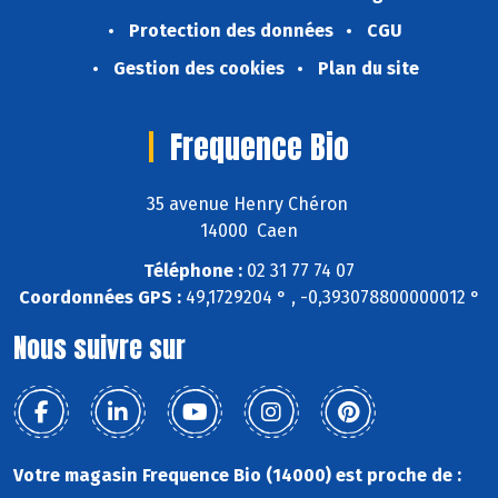
Protection des données
CGU
Gestion des cookies
Plan du site
Frequence Bio
35 avenue Henry Chéron
14000 Caen
Téléphone :
02 31 77 74 07
Coordonnées GPS :
49,1729204 ° , -0,393078800000012 °
Nous suivre sur
Votre magasin Frequence Bio (14000) est proche de :