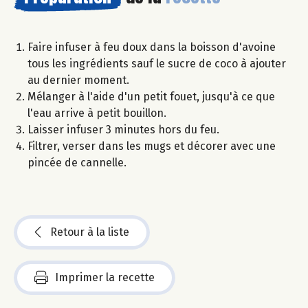
Faire infuser à feu doux dans la boisson d'avoine
tous les ingrédients sauf le sucre de coco à ajouter
au dernier moment.
Mélanger à l'aide d'un petit fouet, jusqu'à ce que
l'eau arrive à petit bouillon.
Laisser infuser 3 minutes hors du feu.
Filtrer, verser dans les mugs et décorer avec une
pincée de cannelle.
Retour à la liste
Imprimer la recette