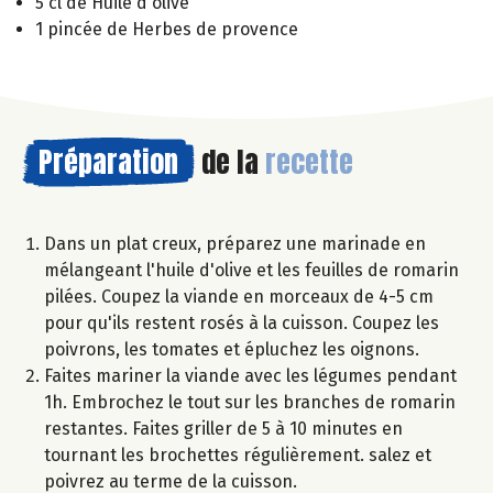
5 cl de Huile d'olive
1 pincée de Herbes de provence
Préparation
de la
recette
Dans un plat creux, préparez une marinade en
mélangeant l'huile d'olive et les feuilles de romarin
pilées. Coupez la viande en morceaux de 4-5 cm
pour qu'ils restent rosés à la cuisson. Coupez les
poivrons, les tomates et épluchez les oignons.
Faites mariner la viande avec les légumes pendant
1h. Embrochez le tout sur les branches de romarin
restantes. Faites griller de 5 à 10 minutes en
tournant les brochettes régulièrement. salez et
poivrez au terme de la cuisson.