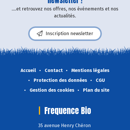
newsletter !
....et retrouvez nos offres, nos événements et nos
actualités.
Inscription newsletter
Accueil
Contact
Mentions légales
Protection des données
CGU
Gestion des cookies
Plan du site
Frequence Bio
35 avenue Henry Chéron