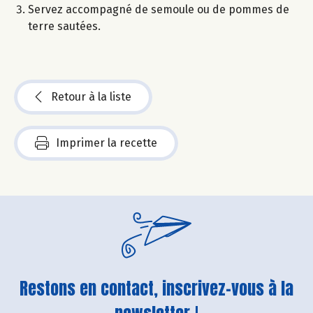
Servez accompagné de semoule ou de pommes de
terre sautées.
Retour à la liste
Imprimer la recette
Restons en contact, inscrivez-vous à la