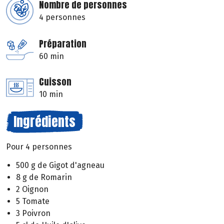
Nombre de personnes
4 personnes
Préparation
60 min
Cuisson
10 min
Ingrédients
Pour 4 personnes
500 g de Gigot d'agneau
8 g de Romarin
2 Oignon
5 Tomate
3 Poivron