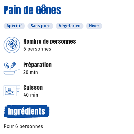
Pain de Gênes
Apéritif
Sans porc
Végétarien
Hiver
Nombre de personnes
6 personnes
Préparation
20 min
Cuisson
40 min
Ingrédients
Pour 6 personnes