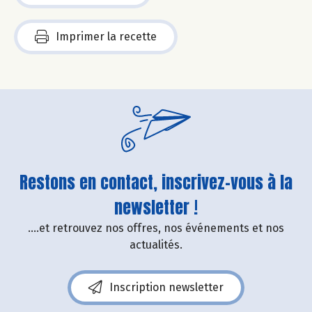
Imprimer la recette
Restons en contact, inscrivez-vous à la
newsletter !
....et retrouvez nos offres, nos événements et nos
actualités.
Inscription newsletter