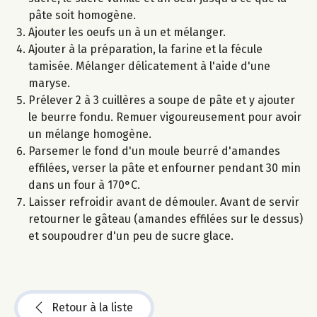
pâte soit homogène.
Ajouter les oeufs un à un et mélanger.
Ajouter à la préparation, la farine et la fécule
tamisée. Mélanger délicatement à l'aide d'une
maryse.
Prélever 2 à 3 cuillères a soupe de pâte et y ajouter
le beurre fondu. Remuer vigoureusement pour avoir
un mélange homogène.
Parsemer le fond d'un moule beurré d'amandes
effilées, verser la pâte et enfourner pendant 30 min
dans un four à 170°C.
Laisser refroidir avant de démouler. Avant de servir
retourner le gâteau (amandes effilées sur le dessus)
et soupoudrer d'un peu de sucre glace.
Retour à la liste