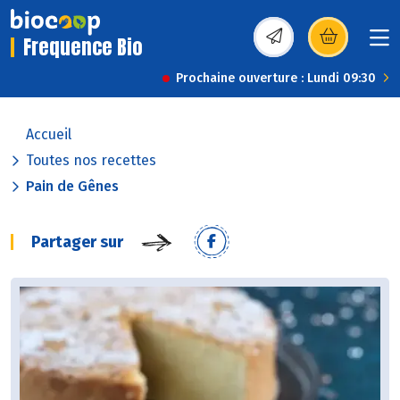
Frequence Bio
(s’ouvre dans une nou
Prochaine ouverture : Lundi 09:30
Accueil
Toutes nos recettes
Pain de Gênes
Partager sur