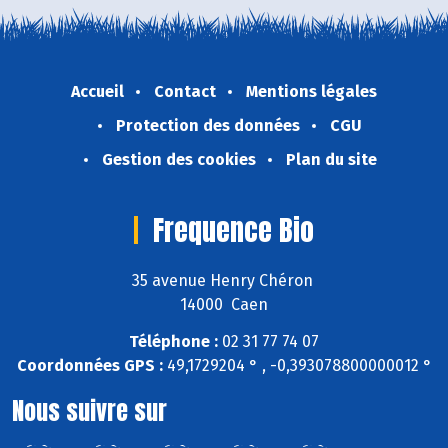
Accueil
Contact
Mentions légales
Protection des données
CGU
Gestion des cookies
Plan du site
Frequence Bio
35 avenue Henry Chéron
14000 Caen
Téléphone :
02 31 77 74 07
Coordonnées GPS :
49,1729204 ° , -0,393078800000012 °
Nous suivre sur