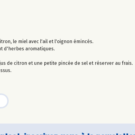
tron, le miel avec l'ail et l'oignon émincés.
out d'herbes aromatiques.
us de citron et une petite pincée de sel et réserver au frais.
essus.