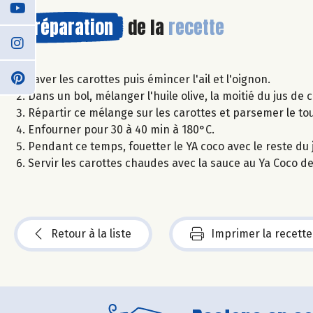
Préparation
de la
recette
Laver les carottes puis émincer l'ail et l'oignon.
Dans un bol, mélanger l'huile olive, la moitié du jus de ci
Répartir ce mélange sur les carottes et parsemer le t
Enfourner pour 30 à 40 min à 180°C.
Pendant ce temps, fouetter le YA coco avec le reste du j
Servir les carottes chaudes avec la sauce au Ya Coco d
Retour à la liste
Imprimer la recette