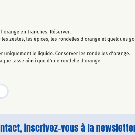
r l'orange en tranches. Réserver.
r les zestes, les épices, les rondelles d'orange et quelques go
er uniquement le liquide. Conserver les rondelles d'orange.
que tasse ainsi que d'une rondelle d'orange.
tact, inscrivez-vous à la newsletter