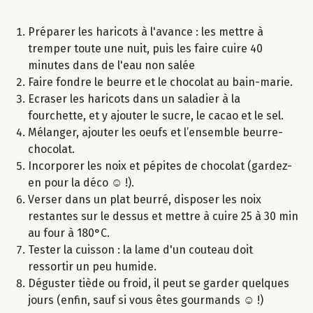
Préparer les haricots à l'avance : les mettre à
tremper toute une nuit, puis les faire cuire 40
minutes dans de l'eau non salée
Faire fondre le beurre et le chocolat au bain-marie.
Ecraser les haricots dans un saladier à la
fourchette, et y ajouter le sucre, le cacao et le sel.
Mélanger, ajouter les oeufs et l’ensemble beurre-
chocolat.
Incorporer les noix et pépites de chocolat (gardez-
en pour la déco ☺ !).
Verser dans un plat beurré, disposer les noix
restantes sur le dessus et mettre à cuire 25 à 30 min
au four à 180°C.
Tester la cuisson : la lame d'un couteau doit
ressortir un peu humide.
Déguster tiède ou froid, il peut se garder quelques
jours (enfin, sauf si vous êtes gourmands ☺ !)