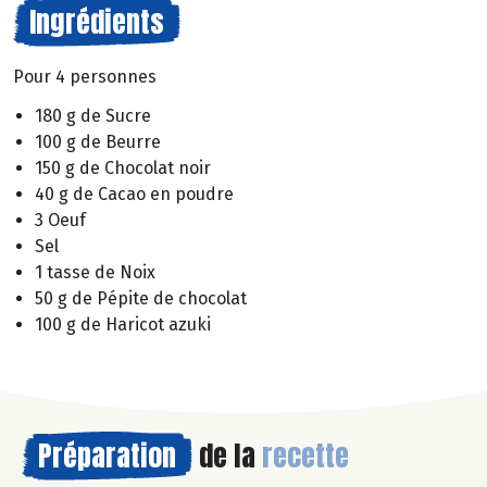
Ingrédients
Pour 4 personnes
180 g de Sucre
100 g de Beurre
150 g de Chocolat noir
40 g de Cacao en poudre
3 Oeuf
Sel
1 tasse de Noix
50 g de Pépite de chocolat
100 g de Haricot azuki
Préparation
de la
recette