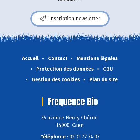
Inscription newsletter
Accueil
Contact
Mentions légales
Protection des données
CGU
Gestion des cookies
Plan du site
Frequence Bio
35 avenue Henry Chéron
14000 Caen
Téléphone :
02 31 77 74 07