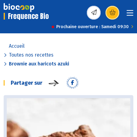
Frequence Bio
(s’ouvre dans une nou
Prochaine ouverture : Samedi 09:30
Accueil
Toutes nos recettes
Brownie aux haricots azuki
Partager sur