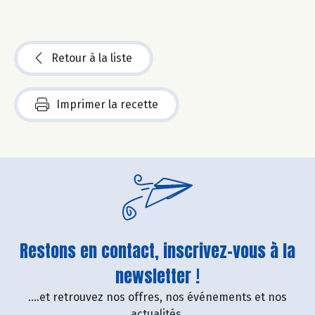
Retour à la liste
Imprimer la recette
Restons en contact, inscrivez-vous à la
newsletter !
....et retrouvez nos offres, nos événements et nos
actualités.