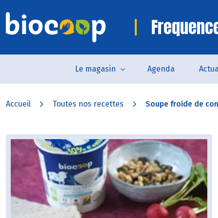
Frequence
Le magasin
Agenda
Actua
Accueil
Toutes nos recettes
Soupe froide de con