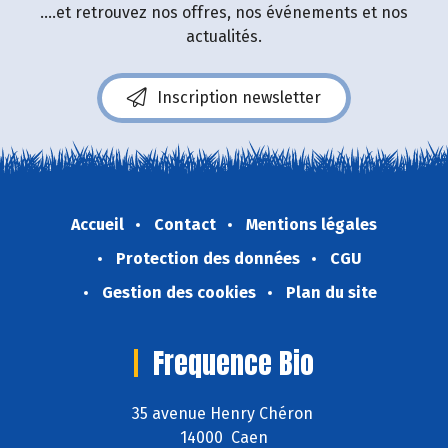
....et retrouvez nos offres, nos événements et nos
actualités.
Inscription newsletter
Accueil
Contact
Mentions légales
Protection des données
CGU
Gestion des cookies
Plan du site
Frequence Bio
35 avenue Henry Chéron
14000 Caen