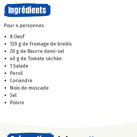
Ingrédients
Pour 4 personnes
8 Oeuf
120 g de Fromage de brebis
20 g de Beurre demi-sel
40 g de Tomate séchée
1 Salade
Persil
Coriandre
Noix de muscade
Sel
Poivre