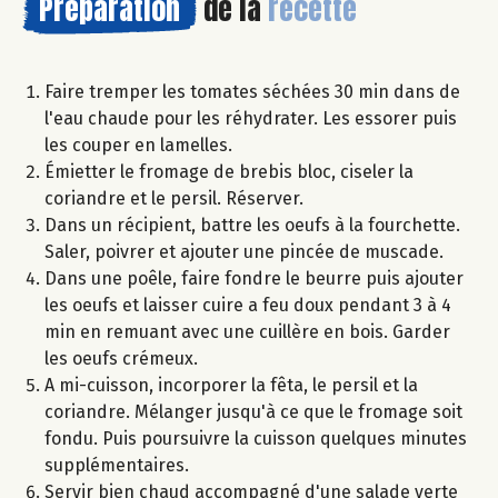
Préparation
de la
recette
Faire tremper les tomates séchées 30 min dans de
l'eau chaude pour les réhydrater. Les essorer puis
les couper en lamelles.
Émietter le fromage de brebis bloc, ciseler la
coriandre et le persil. Réserver.
Dans un récipient, battre les oeufs à la fourchette.
Saler, poivrer et ajouter une pincée de muscade.
Dans une poêle, faire fondre le beurre puis ajouter
les oeufs et laisser cuire a feu doux pendant 3 à 4
min en remuant avec une cuillère en bois. Garder
les oeufs crémeux.
A mi-cuisson, incorporer la fêta, le persil et la
coriandre. Mélanger jusqu'à ce que le fromage soit
fondu. Puis poursuivre la cuisson quelques minutes
supplémentaires.
Servir bien chaud accompagné d'une salade verte