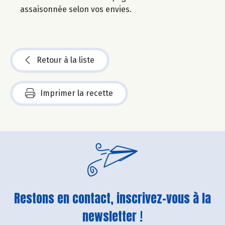
assaisonnée selon vos envies.
Retour à la liste
Imprimer la recette
Restons en contact, inscrivez-vous à la
newsletter !