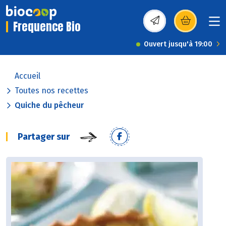
Frequence Bio
(s’ouvre dans une nou
Ouvert jusqu'à 19:00
Accueil
Toutes nos recettes
Quiche du pêcheur
Partager sur