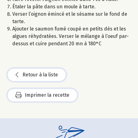
Étaler la pâte dans un moule à tarte.
Verser l’oignon émincé et le sésame sur le fond de
tarte.
Ajouter le saumon fumé coupé en petits dés et les
algues réhydratées. Verser le mélange à l’oeuf par-
dessus et cuire pendant 20 mn à 180°C
Retour à la liste
Imprimer la recette