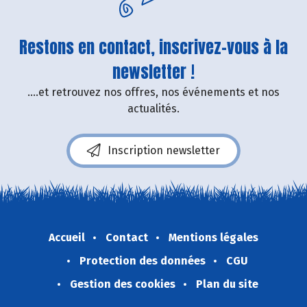
Restons en contact, inscrivez-vous à la
newsletter !
....et retrouvez nos offres, nos événements et nos
actualités.
Inscription newsletter
Accueil
Contact
Mentions légales
Protection des données
CGU
Gestion des cookies
Plan du site