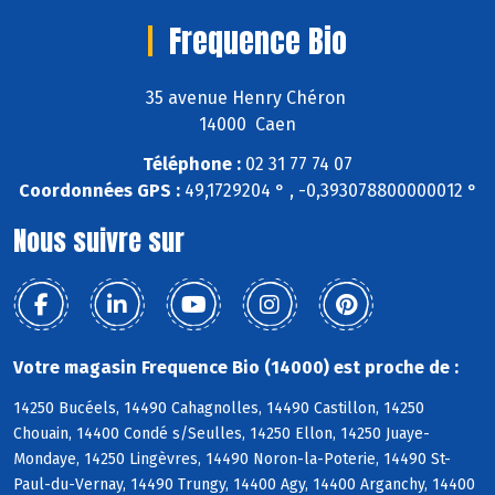
Frequence Bio
35 avenue Henry Chéron
14000 Caen
Téléphone :
02 31 77 74 07
Coordonnées GPS :
49,1729204 ° , -0,393078800000012 °
Nous suivre sur
Votre magasin Frequence Bio (14000) est proche de :
14250 Bucéels, 14490 Cahagnolles, 14490 Castillon, 14250
Chouain, 14400 Condé s/Seulles, 14250 Ellon, 14250 Juaye-
Mondaye, 14250 Lingèvres, 14490 Noron-la-Poterie, 14490 St-
Paul-du-Vernay, 14490 Trungy, 14400 Agy, 14400 Arganchy, 14400