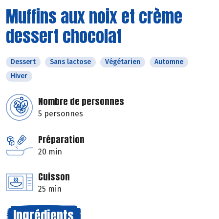
Muffins aux noix et crème
dessert chocolat
Dessert
Sans lactose
Végétarien
Automne
Hiver
Nombre de personnes
5 personnes
Préparation
20 min
Cuisson
25 min
Ingrédients