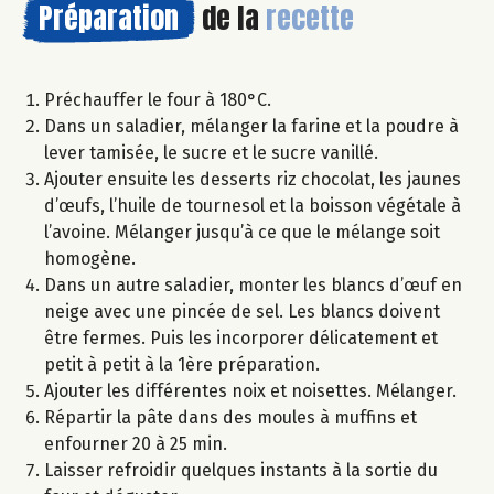
Préparation
de la
recette
Préchauffer le four à 180°C.
Dans un saladier, mélanger la farine et la poudre à
lever tamisée, le sucre et le sucre vanillé.
Ajouter ensuite les desserts riz chocolat, les jaunes
d’œufs, l’huile de tournesol et la boisson végétale à
l’avoine. Mélanger jusqu’à ce que le mélange soit
homogène.
Dans un autre saladier, monter les blancs d’œuf en
neige avec une pincée de sel. Les blancs doivent
être fermes. Puis les incorporer délicatement et
petit à petit à la 1ère préparation.
Ajouter les différentes noix et noisettes. Mélanger.
Répartir la pâte dans des moules à muffins et
enfourner 20 à 25 min.
Laisser refroidir quelques instants à la sortie du