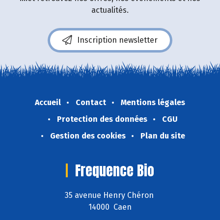
actualités.
Inscription newsletter
Accueil
Contact
Mentions légales
Protection des données
CGU
Gestion des cookies
Plan du site
Frequence Bio
35 avenue Henry Chéron
14000 Caen