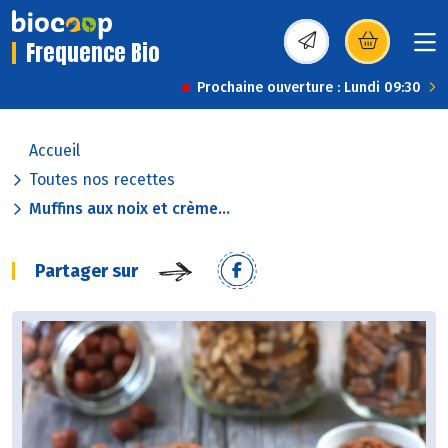
Frequence Bio
(s’ouvre dans une nou
Prochaine ouverture : Lundi 09:30
Accueil
Toutes nos recettes
Muffins aux noix et crème...
Partager sur