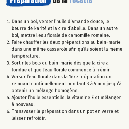
Dans un bol, verser l’huile d’amande douce, le
beurre de karité et la cire d’abeille. Dans un autre
bol, mettre l’eau florale de camomille romaine.
Faire chauffer les deux préparations au bain-marie
dans une même casserole afin qu’ils soient la même
température.
Sortir les bols du bain-marie dès que la cire a
fondue et que l’eau florale commence à frémir.
Verser l’eau florale dans la 1ère préparation en
remuant continuellement pendant 3 à 5 min jusqu’à
obtenir un mélange homogène.
Ajouter l’huile essentielle, la vitamine E et mélanger
à nouveau.
Transvaser la préparation dans un pot en verre et
laisser refroidir.