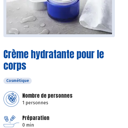
Crème hydratante pour le
corps
Cosmétique
Nombre de personnes
1 personnes
Préparation
0 min