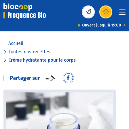
Frequence Bio
(s’ouvre dans une nou
Ouvert jusqu'à 19:00
Accueil
Toutes nos recettes
Crème hydratante pour le corps
Partager sur