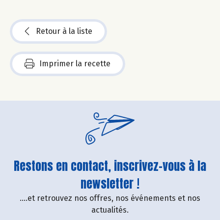
Retour à la liste
Imprimer la recette
Restons en contact, inscrivez-vous à la
newsletter !
....et retrouvez nos offres, nos événements et nos
actualités.