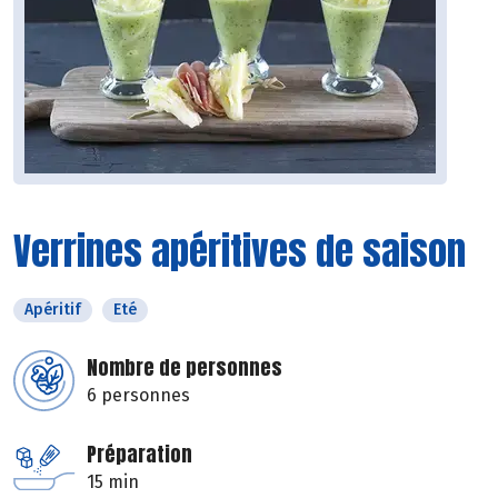
Verrines apéritives de saison
Apéritif
Eté
Nombre de personnes
6 personnes
Préparation
15 min