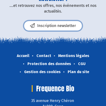
....et retrouvez nos offres, nos événements et nos
actualités.
Inscription newsletter
Accueil
Contact
Mentions légales
Protection des données
CGU
Gestion des cookies
Plan du site
Frequence Bio
35 avenue Henry Chéron