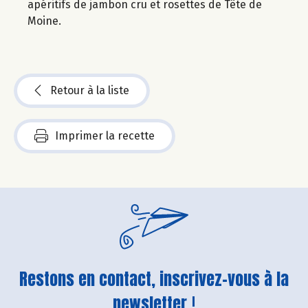
apéritifs de jambon cru et rosettes de Tête de
Moine.
Retour à la liste
Imprimer la recette
Restons en contact, inscrivez-vous à la
newsletter !