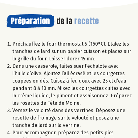
Préparation
de la
recette
Préchauffez le four thermostat 5 (160°C). Etalez les
tranches de lard sur un papier cuisson et placez sur
la grille du four. Laisser dorer 15 mn.
Dans une casserole, faites suer l’échalote avec
l’huile d’olive. Ajoutez l’ail écrasé et les courgettes
coupées en dés. Cuisez à feu doux avec 25 cl d’eau
pendant 8 à 10 mn. Mixez les courgettes cuites avec
la crème liquide, le piment et assaisonnez. Préparez
les rosettes de Tête de Moine.
Versez le velouté dans des verrines. Déposez une
rosette de fromage sur le velouté et posez une
tranche de lard sur la verrine.
Pour accompagner, préparez des petits pics