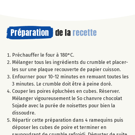
Préparation
de la
recette
Préchauffer le four à 180°C.
Mélanger tous les ingrédients du crumble et placer-
les sur une plaque recouverte de papier cuisson.
Enfourner pour 10-12 minutes en remuant toutes les
3 minutes. Le crumble doit être à peine doré.
Couper les poires épluchées en cubes. Réserver.
Mélanger vigoureusement le So chanvre chocolat
Sojade avec la purée de noisettes pour bien la
dissoudre.
Répartir cette préparation dans 4 ramequins puis
déposer les cubes de poire et terminer en
saupoudrant de crumble refroidi. Déguster de suite.