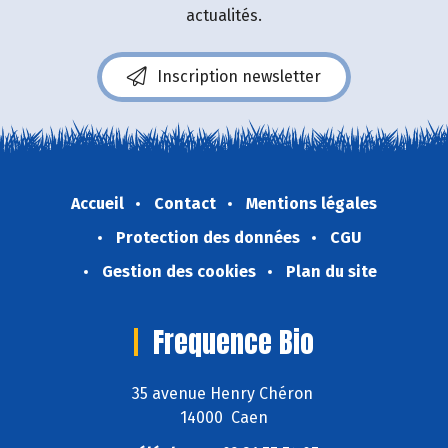
actualités.
Inscription newsletter
Accueil
Contact
Mentions légales
Protection des données
CGU
Gestion des cookies
Plan du site
Frequence Bio
35 avenue Henry Chéron
14000 Caen