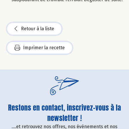
Retour à la liste
Imprimer la recette
Restons en contact, inscrivez-vous à la
newsletter !
....et retrouvez nos offres, nos événements et nos