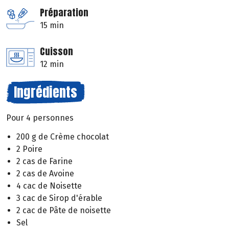
Préparation
15 min
Cuisson
12 min
Ingrédients
Pour 4 personnes
200 g de Crème chocolat
2 Poire
2 cas de Farine
2 cas de Avoine
4 cac de Noisette
3 cac de Sirop d'érable
2 cac de Pâte de noisette
Sel