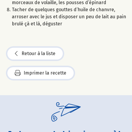
morceaux de volaille, les pousses d’épinard
Tacher de quelques gouttes d’huile de chanvre,
arroser avec le jus et disposer un peu de lait au pain
brulé çà et là, déguster
Retour à la liste
Imprimer la recette