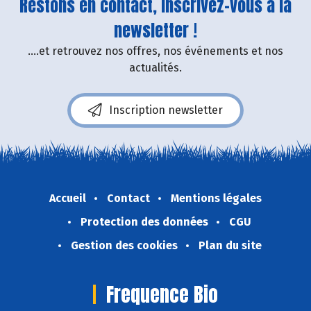
Restons en contact, inscrivez-vous à la
newsletter !
....et retrouvez nos offres, nos événements et nos
actualités.
Inscription newsletter
Accueil
Contact
Mentions légales
Protection des données
CGU
Gestion des cookies
Plan du site
Frequence Bio