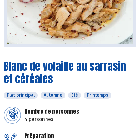
Blanc de volaille au sarrasin
et céréales
Plat principal
Automne
Eté
Printemps
Nombre de personnes
4 personnes
Préparation