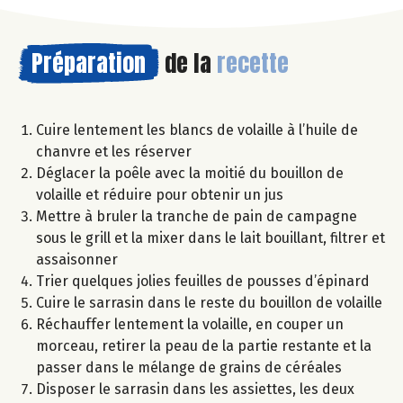
Préparation
de la
recette
Cuire lentement les blancs de volaille à l’huile de
chanvre et les réserver
Déglacer la poêle avec la moitié du bouillon de
volaille et réduire pour obtenir un jus
Mettre à bruler la tranche de pain de campagne
sous le grill et la mixer dans le lait bouillant, filtrer et
assaisonner
Trier quelques jolies feuilles de pousses d’épinard
Cuire le sarrasin dans le reste du bouillon de volaille
Réchauffer lentement la volaille, en couper un
morceau, retirer la peau de la partie restante et la
passer dans le mélange de grains de céréales
Disposer le sarrasin dans les assiettes, les deux