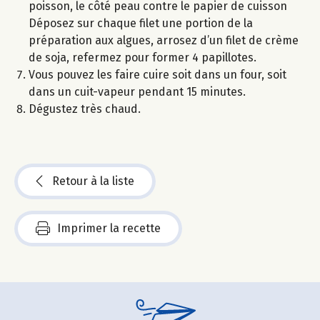
poisson, le côté peau contre le papier de cuisson
Déposez sur chaque filet une portion de la
préparation aux algues, arrosez d’un filet de crème
de soja, refermez pour former 4 papillotes.
Vous pouvez les faire cuire soit dans un four, soit
dans un cuit-vapeur pendant 15 minutes.
Dégustez très chaud.
Retour à la liste
Imprimer la recette