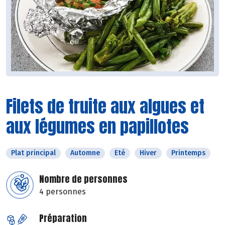
Filets de truite aux algues et
aux légumes en papillotes
Plat principal
Automne
Eté
Hiver
Printemps
Nombre de personnes
4 personnes
Préparation