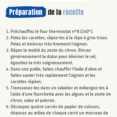
Préparation
de la
recette
Préchauffez le four thermostat n°8 (240°).
Pelez les carottes, râpez-les à la râpe à gros trous.
Pelez et émincez très finement l’oignon.
Râpez la moitié du zeste du citron. Rincez
généreusement la dulse pour éliminer le sel,
égouttez-la très soigneusement.
Dans une poêle, faites chauffer l’huile d’olive et
faites sauter très rapidement l’oignon et les
carottes râpées.
Transvasez-les dans un saladier et mélangez-les à
l’aide d’une fourchette avec les algues et le zeste de
citron, salez et poivrez.
Découpez quatre carrés de papier de cuisson,
déposez au milieu de chaque carré un morceau de