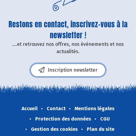
Restons en contact, inscrivez-vous à la
newsletter !
....et retrouvez nos offres, nos événements et nos
actualités.
Inscription newsletter
Accueil
Contact
Mentions légales
Protection des données
CGU
Gestion des cookies
Plan du site