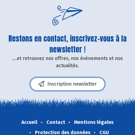
Restons en contact, inscrivez-vous à la
newsletter !
....et retrouvez nos offres, nos événements et nos
actualités.
Inscription newsletter
Accueil
Contact
Mentions légales
Protection des données
CGU