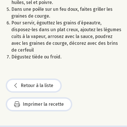
huiles, sel et poivre.
Dans une poêle sur un feu doux, faites griller les
graines de courge.
Pour servir, égouttez les grains d’épeautre,
disposez-les dans un plat creux, ajoutez les légumes
cuits à la vapeur, arrosez avec la sauce, poudrez
avec les graines de courge, décorez avec des brins
de cerfeuil
Dégustez tiède ou froid.
Retour à la liste
Imprimer la recette