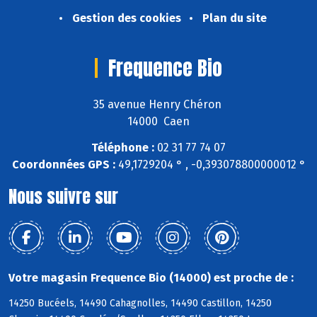
Gestion des cookies
Plan du site
Frequence Bio
35 avenue Henry Chéron
14000 Caen
Téléphone :
02 31 77 74 07
Coordonnées GPS :
49,1729204 ° , -0,393078800000012 °
Nous suivre sur
Votre magasin Frequence Bio (14000) est proche de :
14250 Bucéels, 14490 Cahagnolles, 14490 Castillon, 14250