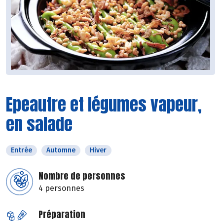
Epeautre et légumes vapeur,
en salade
Entrée
Automne
Hiver
Nombre de personnes
4 personnes
Préparation