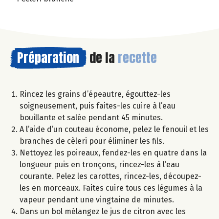
Préparation
de la
recette
Rincez les grains d’épeautre, égouttez-les
soigneusement, puis faites-les cuire à l’eau
bouillante et salée pendant 45 minutes.
A l’aide d’un couteau économe, pelez le fenouil et les
branches de cèleri pour éliminer les fils.
Nettoyez les poireaux, fendez-les en quatre dans la
longueur puis en tronçons, rincez-les à l’eau
courante. Pelez les carottes, rincez-les, découpez-
les en morceaux. Faites cuire tous ces légumes à la
vapeur pendant une vingtaine de minutes.
Dans un bol mélangez le jus de citron avec les