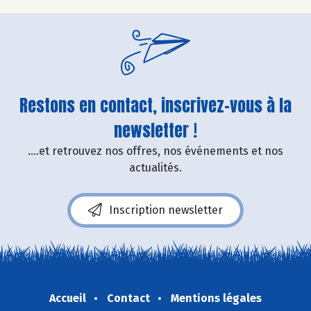
Restons en contact, inscrivez-vous à la
newsletter !
....et retrouvez nos offres, nos événements et nos
actualités.
Inscription newsletter
Accueil
Contact
Mentions légales