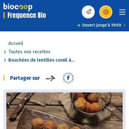
Frequence Bio
(s’ouvre dans une nou
Ouvert jusqu'à 19:00
Accueil
Toutes nos recettes
Bouchées de lentilles corail à...
Partager sur