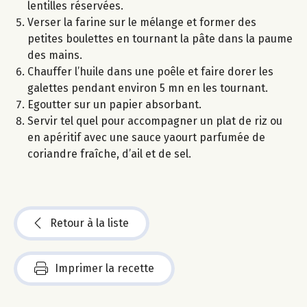
lentilles réservées.
Verser la farine sur le mélange et former des
petites boulettes en tournant la pâte dans la paume
des mains.
Chauffer l’huile dans une poêle et faire dorer les
galettes pendant environ 5 mn en les tournant.
Egoutter sur un papier absorbant.
Servir tel quel pour accompagner un plat de riz ou
en apéritif avec une sauce yaourt parfumée de
coriandre fraîche, d’ail et de sel.
Retour à la liste
Imprimer la recette