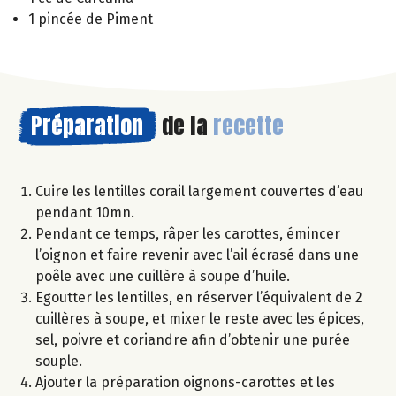
1 pincée de Piment
Préparation
de la
recette
Cuire les lentilles corail largement couvertes d’eau
pendant 10mn.
Pendant ce temps, râper les carottes, émincer
l’oignon et faire revenir avec l’ail écrasé dans une
poêle avec une cuillère à soupe d’huile.
Egoutter les lentilles, en réserver l’équivalent de 2
cuillères à soupe, et mixer le reste avec les épices,
sel, poivre et coriandre afin d’obtenir une purée
souple.
Ajouter la préparation oignons-carottes et les