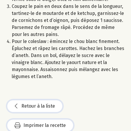
Coupez le pain en deux dans le sens de la longueur,
tartinez-le de moutarde et de ketchup, garnissez-le
de cornichons et d’oignon, puis déposez 1 saucisse.
Parsemez de fromage râpé. Procédez de même
pour les autres pains.
Pour le coleslaw : émincez le chou blanc finement.
Épluchez et râpez les carottes. Hachez les branches
d’aneth. Dans un bol, délayez le sucre avec le
vinaigre blanc. Ajoutez le yaourt nature et la
mayonnaise. Assaisonnez puis mélangez avec les
légumes et l’aneth.
Retour à la liste
Imprimer la recette