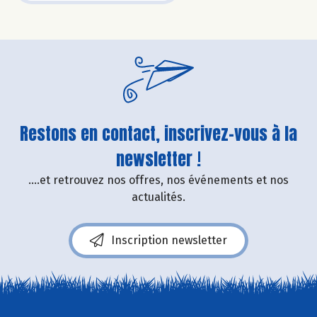
Restons en contact, inscrivez-vous à la
newsletter !
....et retrouvez nos offres, nos événements et nos
actualités.
Inscription newsletter