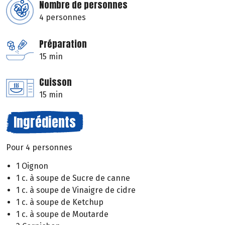
Nombre de personnes
4 personnes
Préparation
15 min
Cuisson
15 min
Ingrédients
Pour 4 personnes
1 Oignon
1 c. à soupe de Sucre de canne
1 c. à soupe de Vinaigre de cidre
1 c. à soupe de Ketchup
1 c. à soupe de Moutarde