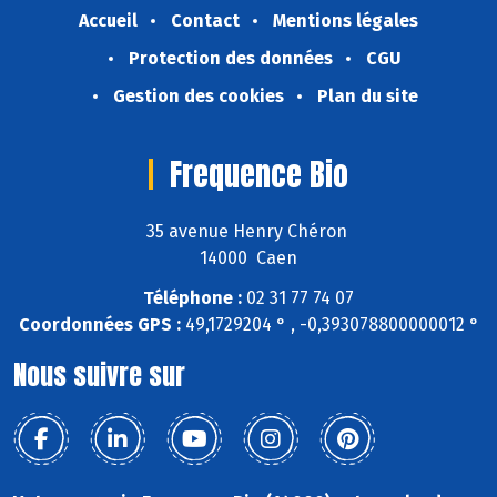
Accueil
Contact
Mentions légales
Protection des données
CGU
Gestion des cookies
Plan du site
Frequence Bio
35 avenue Henry Chéron
14000 Caen
Téléphone :
02 31 77 74 07
Coordonnées GPS :
49,1729204 ° , -0,393078800000012 °
Nous suivre sur