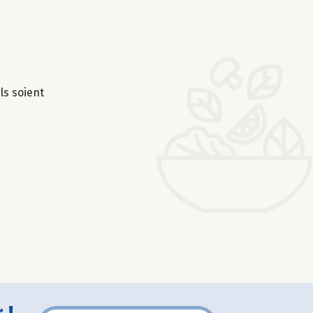
ls soient