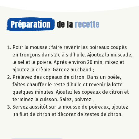
Préparation
de la
recette
Pour la mousse : faire revenir les poireaux coupés
en tronçons dans 2 c à s d’huile. Ajoutez la muscade,
le sel et le poivre. Après environ 20 min, mixez et
ajoutez la crème. Gardez au chaud ;
Prélevez des copeaux de citron. Dans un poêle,
faites chauffer le reste d’huile et revenir la lotte
quelques minutes. Ajoutez les copeaux de citron et
terminez la cuisson. Salez, poivrez ;
Servez aussitôt sur la mousse de poireaux, ajoutez
un filet de citron et décorez de zestes de citron.