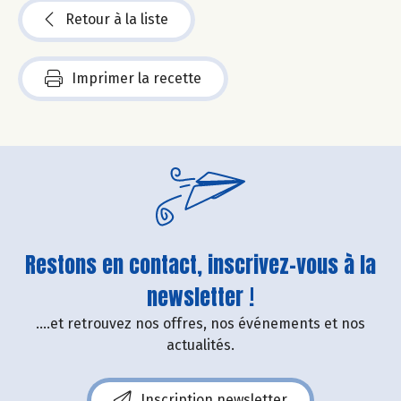
Retour à la liste
Imprimer la recette
Restons en contact, inscrivez-vous à la
newsletter !
....et retrouvez nos offres, nos événements et nos
actualités.
Inscription newsletter