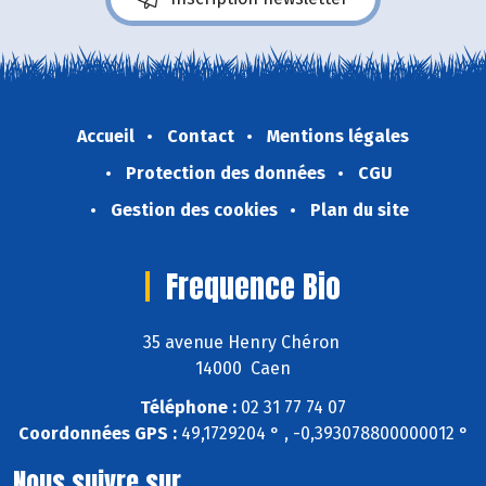
Accueil
Contact
Mentions légales
Protection des données
CGU
Gestion des cookies
Plan du site
Frequence Bio
35 avenue Henry Chéron
14000 Caen
Téléphone :
02 31 77 74 07
Coordonnées GPS :
49,1729204 ° , -0,393078800000012 °
Nous suivre sur