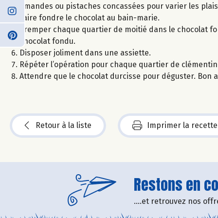
amandes ou pistaches concassées pour varier les plaisi
Faire fondre le chocolat au bain-marie.
Tremper chaque quartier de moitié dans le chocolat fo
chocolat fondu.
Disposer joliment dans une assiette.
Répéter l’opération pour chaque quartier de clémentin
Attendre que le chocolat durcisse pour déguster. Bon a
Retour à la liste
Imprimer la recette
Restons en con
....et retrouvez nos of