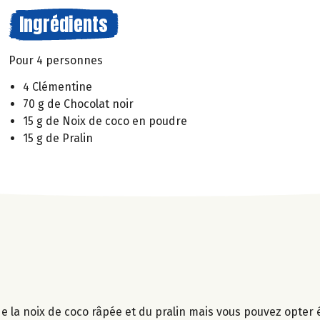
Ingrédients
Pour 4 personnes
4 Clémentine
70 g de Chocolat noir
15 g de Noix de coco en poudre
15 g de Pralin
ci de la noix de coco râpée et du pralin mais vous pouvez opte