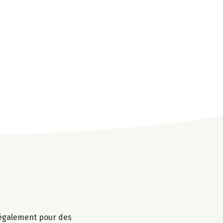
r également pour des