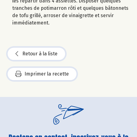
les répartir dans 4 assiettes. Disposer quelques
tranches de potimarron rôti et quelques bâtonnets
de tofu grillé, arroser de vinaigrette et servir
immédiatement.
Retour à la liste
Imprimer la recette