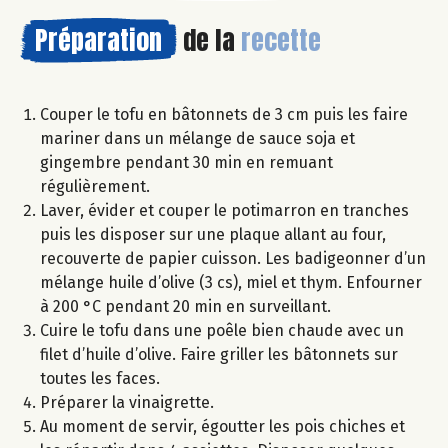
Préparation
de la
recette
Couper le tofu en bâtonnets de 3 cm puis les faire
mariner dans un mélange de sauce soja et
gingembre pendant 30 min en remuant
régulièrement.
Laver, évider et couper le potimarron en tranches
puis les disposer sur une plaque allant au four,
recouverte de papier cuisson. Les badigeonner d’un
mélange huile d’olive (3 cs), miel et thym. Enfourner
à 200 °C pendant 20 min en surveillant.
Cuire le tofu dans une poêle bien chaude avec un
filet d’huile d’olive. Faire griller les bâtonnets sur
toutes les faces.
Préparer la vinaigrette.
Au moment de servir, égoutter les pois chiches et