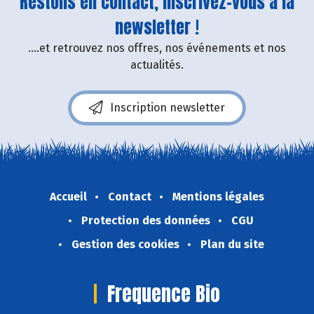
Restons en contact, inscrivez-vous à la
newsletter !
....et retrouvez nos offres, nos événements et nos
actualités.
Inscription newsletter
Accueil
Contact
Mentions légales
Protection des données
CGU
Gestion des cookies
Plan du site
Frequence Bio