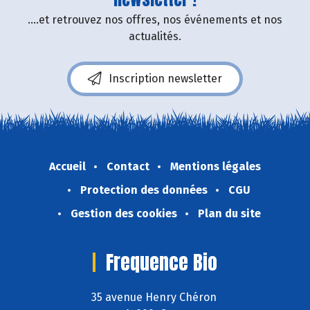
....et retrouvez nos offres, nos événements et nos
actualités.
Inscription newsletter
Accueil
Contact
Mentions légales
Protection des données
CGU
Gestion des cookies
Plan du site
Frequence Bio
35 avenue Henry Chéron