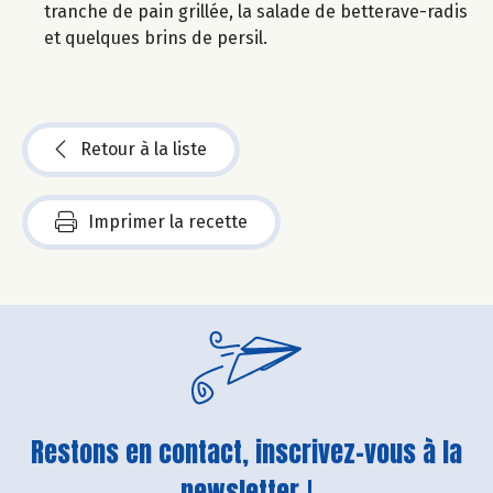
tranche de pain grillée, la salade de betterave-radis
et quelques brins de persil.
Retour à la liste
Imprimer la recette
Restons en contact, inscrivez-vous à la
newsletter !