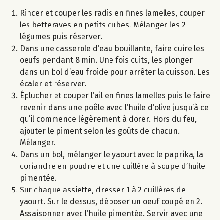
Rincer et couper les radis en fines lamelles, couper
les betteraves en petits cubes. Mélanger les 2
légumes puis réserver.
Dans une casserole d’eau bouillante, faire cuire les
oeufs pendant 8 min. Une fois cuits, les plonger
dans un bol d’eau froide pour arrêter la cuisson. Les
écaler et réserver.
Éplucher et couper l’ail en fines lamelles puis le faire
revenir dans une poêle avec l’huile d’olive jusqu’à ce
qu’il commence légèrement à dorer. Hors du feu,
ajouter le piment selon les goûts de chacun.
Mélanger.
Dans un bol, mélanger le yaourt avec le paprika, la
coriandre en poudre et une cuillère à soupe d’huile
pimentée.
Sur chaque assiette, dresser 1 à 2 cuillères de
yaourt. Sur le dessus, déposer un oeuf coupé en 2.
Assaisonner avec l’huile pimentée. Servir avec une