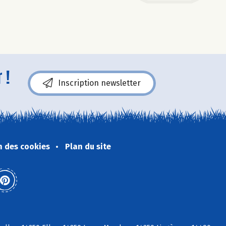
 !
Inscription newsletter
n des cookies
Plan du site