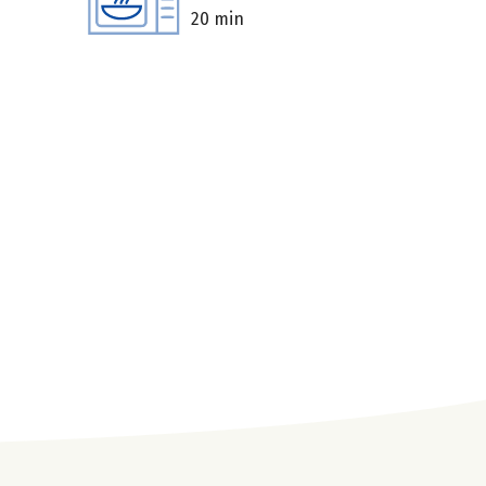
20 min