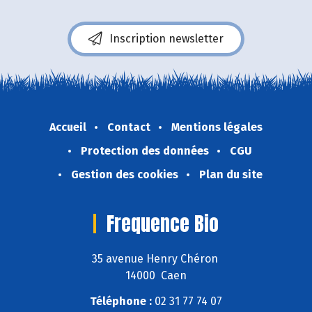
Inscription newsletter
Accueil
Contact
Mentions légales
Protection des données
CGU
Gestion des cookies
Plan du site
Frequence Bio
35 avenue Henry Chéron
14000 Caen
Téléphone :
02 31 77 74 07