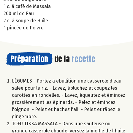
1 c. à café de Massala
200 ml de Eau
2 c. à soupe de Huile
1 pincée de Poivre
Préparation
de la
recette
LÉGUMES - Portez à ébullition une casserole d’eau
salée pour le riz. - Lavez, épluchez et coupez les
carottes en rondelles. - Lavez, équeutez et émincez
grossièrement les épinards. - Pelez et émincez
l'oignon. - Pelez et hachez l'ail. - Pelez et râpez le
gingembre.
TOFU TIKKA MASSALA - Dans une sauteuse ou
grande casserole chaude, versez la moitié de l'huile