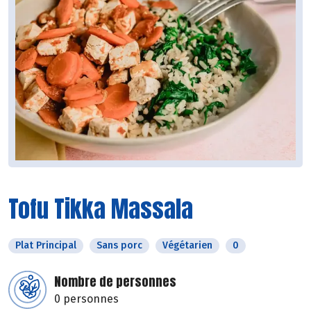
Tofu Tikka Massala
Plat Principal
Sans porc
Végétarien
0
Nombre de personnes
0 personnes