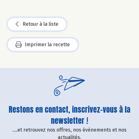
Retour à la liste
Imprimer la recette
Restons en contact, inscrivez-vous à la
newsletter !
....et retrouvez nos offres, nos événements et nos
actualités.