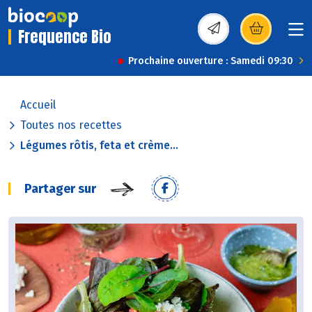
Frequence Bio
(s’ouvre dans une nou
Prochaine ouverture : Samedi 09:30
Accueil
Toutes nos recettes
Légumes rôtis, feta et crème...
Partager sur