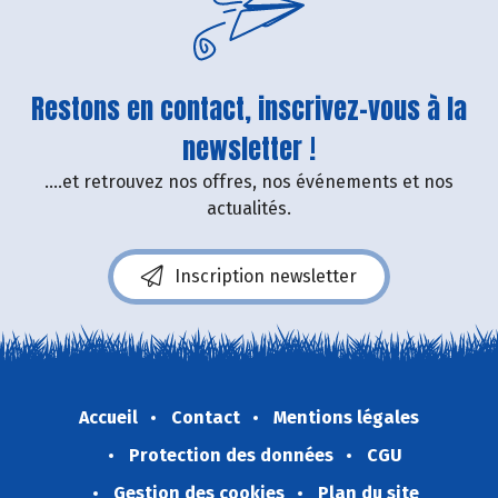
Restons en contact, inscrivez-vous à la
newsletter !
....et retrouvez nos offres, nos événements et nos
actualités.
Inscription newsletter
Accueil
Contact
Mentions légales
Protection des données
CGU
Gestion des cookies
Plan du site