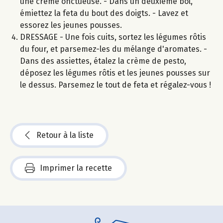
une crème onctueuse. - Dans un deuxième bol,
émiettez la feta du bout des doigts. - Lavez et
essorez les jeunes pousses.
DRESSAGE - Une fois cuits, sortez les légumes rôtis
du four, et parsemez-les du mélange d'aromates. -
Dans des assiettes, étalez la crème de pesto,
déposez les légumes rôtis et les jeunes pousses sur
le dessus. Parsemez le tout de feta et régalez-vous !
Retour à la liste
Imprimer la recette