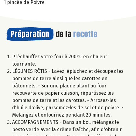
1 pincée de Poivre
Préparation
de la
recette
Préchauffez votre four à 200°C en chaleur
tournante.
LÉGUMES RÔTIS - Lavez, épluchez et découpez les
pommes de terre ainsi que les carottes en
bâtonnets. - Sur une plaque allant au four
recouverte de papier cuisson, répartissez les
pommes de terre et les carottes. - Arrosez-les
d'huile d'olive, parsemez-les de sel et de poivre. -
Mélangez et enfournez pendant 20 minutes.
ACCOMPAGNEMENTS - Dans un bol, mélangez le
pesto verde avec la crème fraîche, afin d'obtenir