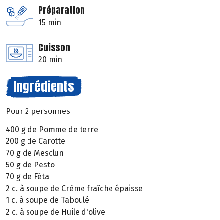
Préparation
15 min
Cuisson
20 min
Ingrédients
Pour 2 personnes
400 g de Pomme de terre
200 g de Carotte
70 g de Mesclun
50 g de Pesto
70 g de Féta
2 c. à soupe de Crème fraîche épaisse
1 c. à soupe de Taboulé
2 c. à soupe de Huile d'olive