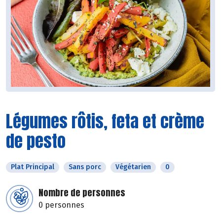
Légumes rôtis, feta et crème
de pesto
Plat Principal
Sans porc
Végétarien
0
Nombre de personnes
0 personnes