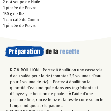
2 c. à soupe de Huile
1 pincée de Poivre
150 g de Riz
1 c. à café de Cumin
1 pincée de Poivre
Préparation
de la
recette
RIZ & BOUILLON - Portez à ébullition une casserole
d’eau salée pour le riz (comptez 2,5 volumes d’eau
pour 1 volume de riz). - Portez à ébullition la
quantité d'eau indiquée dans vos ingrédients et
délayez-y le bouillon de poule. - À l’aide d’une
passoire fine, rincez le riz et faites-le cuire selon le
temps indiqué sur le paquet.