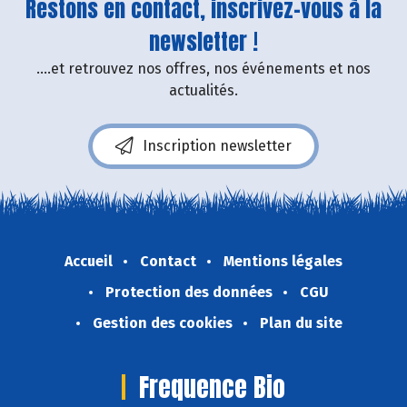
Restons en contact, inscrivez-vous à la
newsletter !
....et retrouvez nos offres, nos événements et nos
actualités.
Inscription newsletter
Accueil
Contact
Mentions légales
Protection des données
CGU
Gestion des cookies
Plan du site
Frequence Bio