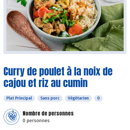
Curry de poulet à la noix de
cajou et riz au cumin
Plat Principal
Sans porc
Végétarien
0
Nombre de personnes
0 personnes