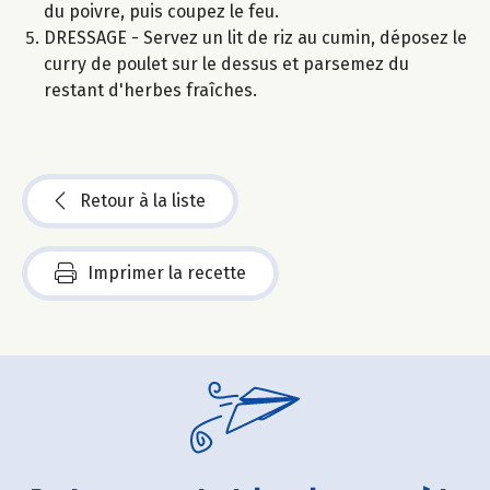
du poivre, puis coupez le feu.
DRESSAGE - Servez un lit de riz au cumin, déposez le
curry de poulet sur le dessus et parsemez du
restant d'herbes fraîches.
Retour à la liste
Imprimer la recette