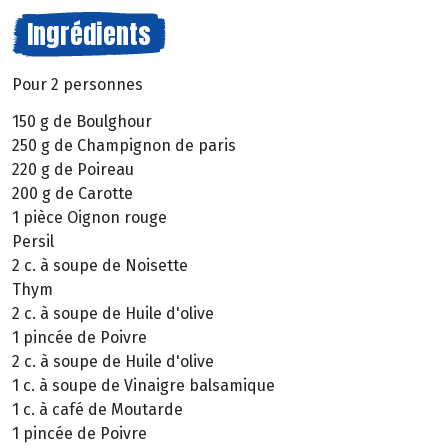
Ingrédients
Pour 2 personnes
150 g de Boulghour
250 g de Champignon de paris
220 g de Poireau
200 g de Carotte
1 pièce Oignon rouge
Persil
2 c. à soupe de Noisette
Thym
2 c. à soupe de Huile d'olive
1 pincée de Poivre
2 c. à soupe de Huile d'olive
1 c. à soupe de Vinaigre balsamique
1 c. à café de Moutarde
1 pincée de Poivre