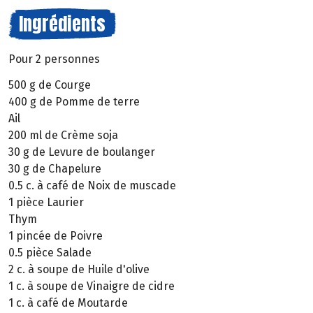
Ingrédients
Pour 2 personnes
500 g de Courge
400 g de Pomme de terre
Ail
200 ml de Crème soja
30 g de Levure de boulanger
30 g de Chapelure
0.5 c. à café de Noix de muscade
1 pièce Laurier
Thym
1 pincée de Poivre
0.5 pièce Salade
2 c. à soupe de Huile d'olive
1 c. à soupe de Vinaigre de cidre
1 c. à café de Moutarde