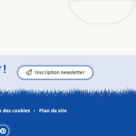
 !
Inscription newsletter
n des cookies
Plan du site