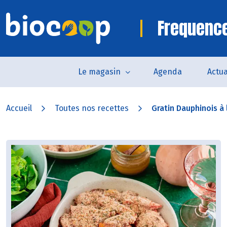
Frequence
Le magasin
Agenda
Actua
Accueil
Toutes nos recettes
Gratin Dauphinois à