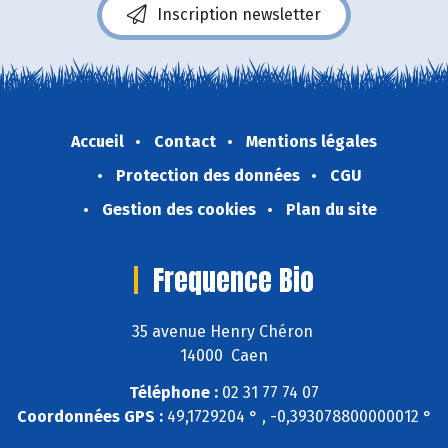
Inscription newsletter
Accueil
Contact
Mentions légales
Protection des données
CGU
Gestion des cookies
Plan du site
Frequence Bio
35 avenue Henry Chéron
14000 Caen
Téléphone :
02 31 77 74 07
Coordonnées GPS :
49,1729204 ° , -0,393078800000012 °