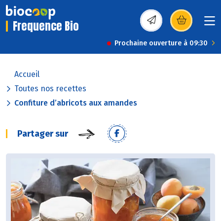
Frequence Bio
(s’ouvre dans une nou
Prochaine ouverture à 09:30
Accueil
Toutes nos recettes
Confiture d’abricots aux amandes
Partager sur