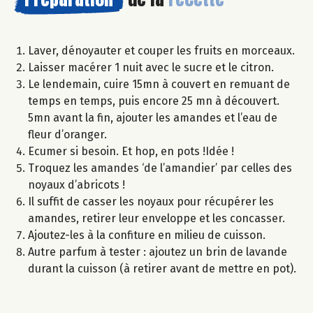
Laver, dénoyauter et couper les fruits en morceaux.
Laisser macérer 1 nuit avec le sucre et le citron.
Le lendemain, cuire 15mn à couvert en remuant de
temps en temps, puis encore 25 mn à découvert.
5mn avant la fin, ajouter les amandes et l’eau de
fleur d’oranger.
Ecumer si besoin. Et hop, en pots !Idée !
Troquez les amandes ‘de l’amandier’ par celles des
noyaux d’abricots !
Il suffit de casser les noyaux pour récupérer les
amandes, retirer leur enveloppe et les concasser.
Ajoutez-les à la confiture en milieu de cuisson.
Autre parfum à tester : ajoutez un brin de lavande
durant la cuisson (à retirer avant de mettre en pot).