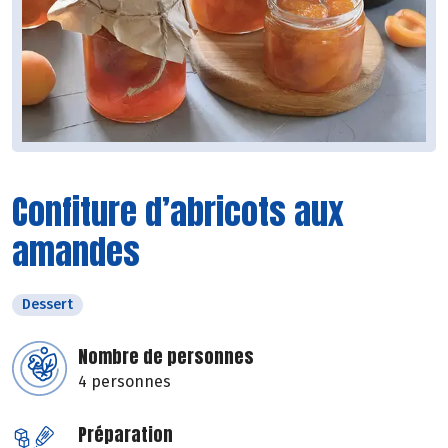
Confiture d’abricots aux
amandes
Dessert
Nombre de personnes
4 personnes
Préparation