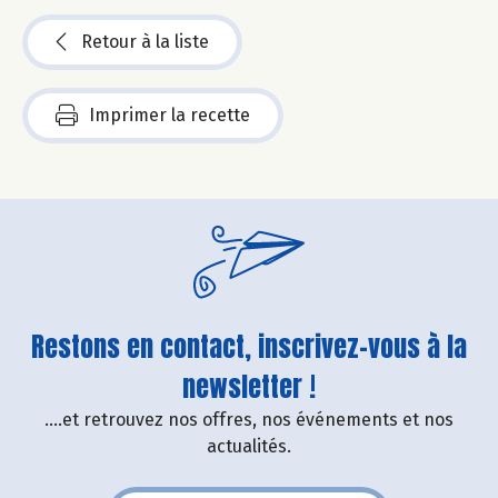
Retour à la liste
Imprimer la recette
Restons en contact, inscrivez-vous à la
newsletter !
....et retrouvez nos offres, nos événements et nos
actualités.