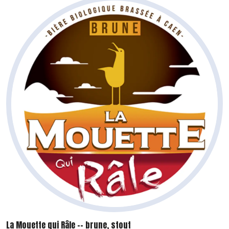
La Mouette qui Râle -- brune, stout