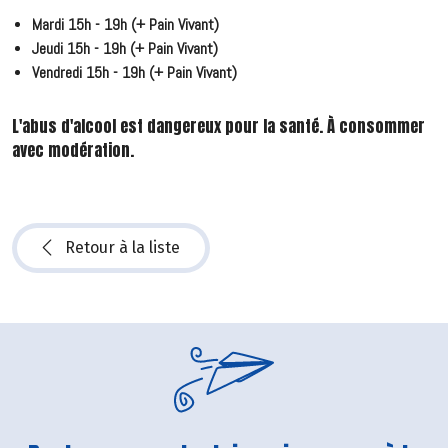
Mardi 15h - 19h (+ Pain Vivant)
Jeudi 15h - 19h (+ Pain Vivant)
Vendredi 15h - 19h (+ Pain Vivant)
L'abus d'alcool est dangereux pour la santé. À consommer
avec modération.
Retour à la liste