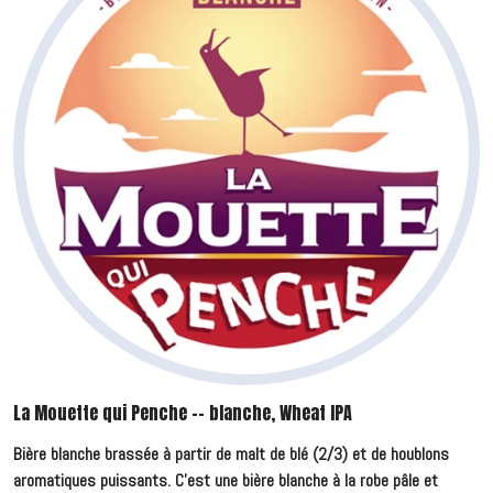
La Mouette qui Penche -- blanche, Wheat IPA
Bière blanche brassée à partir de malt de blé (2/3) et de houblons
aromatiques puissants. C'est une bière blanche à la robe pâle et