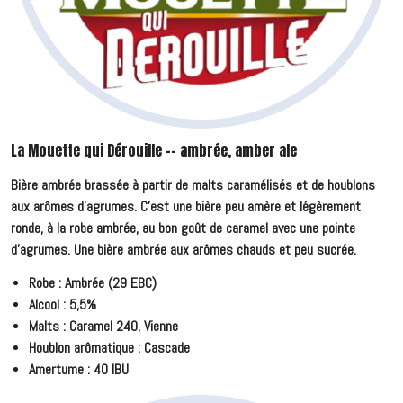
La Mouette qui Dérouille -- ambrée, amber ale
Bière ambrée brassée à partir de malts caramélisés et de houblons
aux arômes d'agrumes. C'est une bière peu amère et légèrement
ronde, à la robe ambrée, au bon goût de caramel avec une pointe
d'agrumes. Une bière ambrée aux arômes chauds et peu sucrée.
Robe : Ambrée (29 EBC)
Alcool : 5,5%
Malts : Caramel 240, Vienne
Houblon arômatique : Cascade
Amertume : 40 IBU