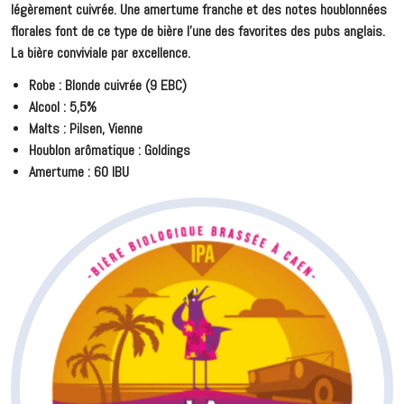
légèrement cuivrée. Une amertume franche et des notes houblonnées
florales font de ce type de bière l'une des favorites des pubs anglais.
La bière conviviale par excellence.
Robe : Blonde cuivrée (9 EBC)
Alcool : 5,5%
Malts : Pilsen, Vienne
Houblon arômatique : Goldings
Amertume : 60 IBU