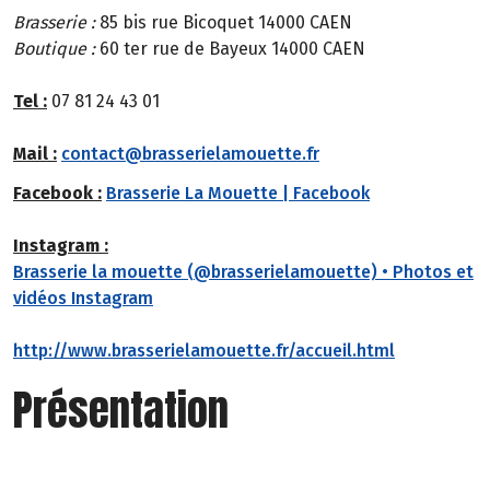
Brasserie :
85 bis rue Bicoquet 14000 CAEN
Boutique :
60 ter rue de Bayeux 14000 CAEN
Tel :
07 81 24 43 01
Mail :
contact@brasserielamouette.fr
Facebook :
Brasserie La Mouette | Facebook
Instagram :
Brasserie la mouette (@brasserielamouette) • Photos et
vidéos Instagram
http://www.brasserielamouette.fr/accueil.html
Présentation