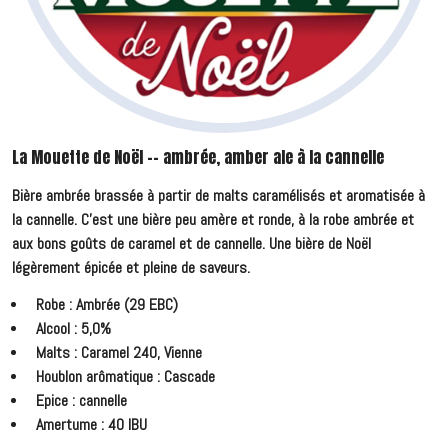
La Mouette de Noël -- ambrée, amber ale à la cannelle
Bière ambrée brassée à partir de malts caramélisés et aromatisée à
la cannelle. C'est une bière peu amère et ronde, à la robe ambrée et
aux bons goûts de caramel et de cannelle. Une bière de Noël
légèrement épicée et pleine de saveurs.
Robe : Ambrée (29 EBC)
Alcool : 5,0%
Malts : Caramel 240, Vienne
Houblon arômatique : Cascade
Epice : cannelle
Amertume : 40 IBU