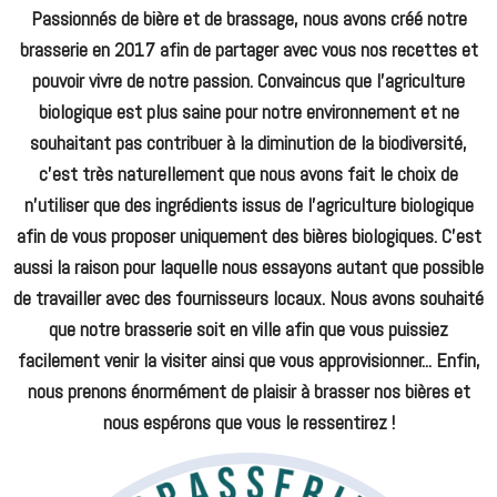
Passionnés de bière et de brassage, nous avons créé notre
brasserie en 2017 afin de partager avec vous nos recettes et
pouvoir vivre de notre passion. Convaincus que l'agriculture
biologique est plus saine pour notre environnement et ne
souhaitant pas contribuer à la diminution de la biodiversité,
c'est très naturellement que nous avons fait le choix de
n'utiliser que des ingrédients issus de l'agriculture biologique
afin de vous proposer uniquement des bières biologiques. C'est
aussi la raison pour laquelle nous essayons autant que possible
de travailler avec des fournisseurs locaux. Nous avons souhaité
que notre brasserie soit en ville afin que vous puissiez
facilement venir la visiter ainsi que vous approvisionner... Enfin,
nous prenons énormément de plaisir à brasser nos bières et
nous espérons que vous le ressentirez !