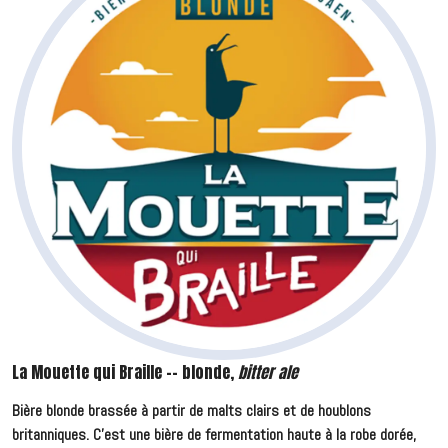
La Mouette qui Braille -- blonde,
bitter ale
Bière blonde brassée à partir de malts clairs et de houblons
britanniques. C'est une bière de fermentation haute à la robe dorée,