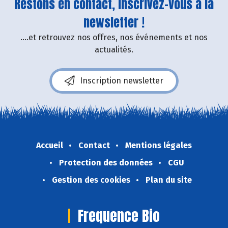
Restons en contact, inscrivez-vous à la
newsletter !
....et retrouvez nos offres, nos événements et nos
actualités.
Inscription newsletter
Accueil
Contact
Mentions légales
Protection des données
CGU
Gestion des cookies
Plan du site
Frequence Bio