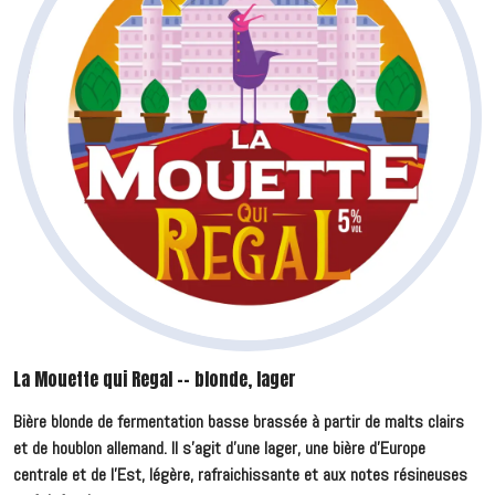
La Mouette qui Regal -- blonde, lager
Bière blonde de fermentation basse brassée à partir de malts clairs
et de houblon allemand. Il s'agit d'une lager, une bière d'Europe
centrale et de l'Est, légère, rafraichissante et aux notes résineuses