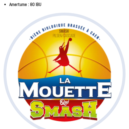
Amertume : 80 IBU