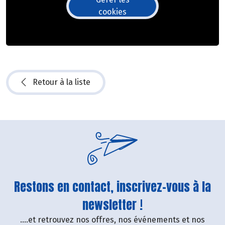
cookies
Retour à la liste
Restons en contact, inscrivez-vous à la
newsletter !
....et retrouvez nos offres, nos événements et nos