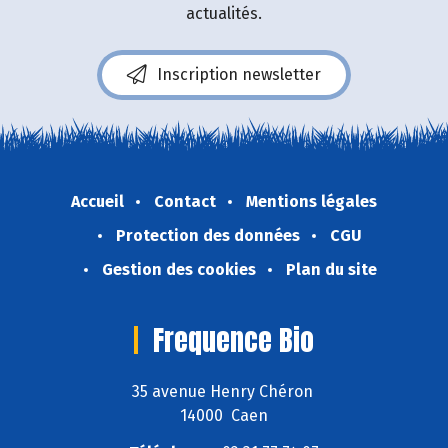
actualités.
Inscription newsletter
Accueil
Contact
Mentions légales
Protection des données
CGU
Gestion des cookies
Plan du site
Frequence Bio
35 avenue Henry Chéron
14000 Caen