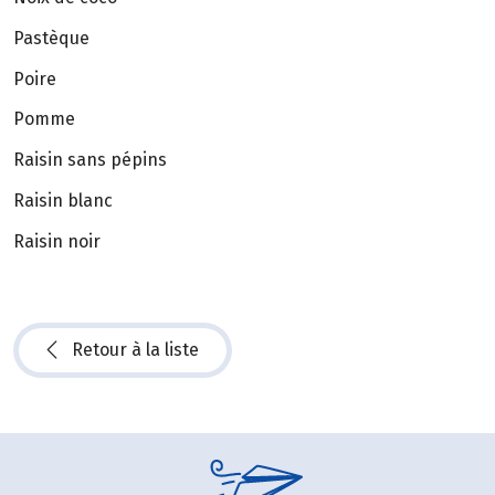
Pastèque
Poire
Pomme
Raisin sans pépins
Raisin blanc
Raisin noir
Retour à la liste