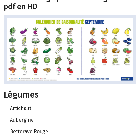
pdf en HD
Légumes
Artichaut
Aubergine
Betterave Rouge