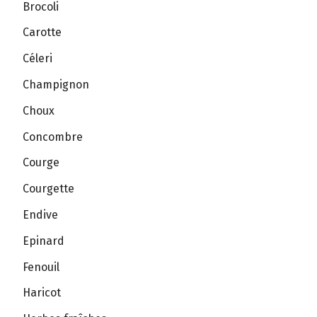
Brocoli
Carotte
Céleri
Champignon
Choux
Concombre
Courge
Courgette
Endive
Epinard
Fenouil
Haricot