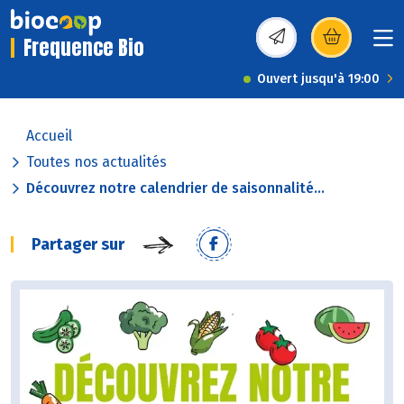
Frequence Bio
(s’ouvre dans une nou
Ouvert jusqu'à 19:00
Accueil
Toutes nos actualités
Découvrez notre calendrier de saisonnalité...
Partager sur