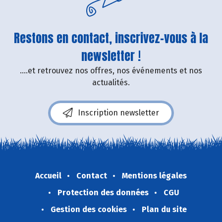
Restons en contact, inscrivez-vous à la
newsletter !
....et retrouvez nos offres, nos événements et nos
actualités.
Inscription newsletter
Accueil
Contact
Mentions légales
Protection des données
CGU
Gestion des cookies
Plan du site