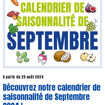
A partir du 29 août 2024
Découvrez notre calendrier de
saisonnalité de Septembre