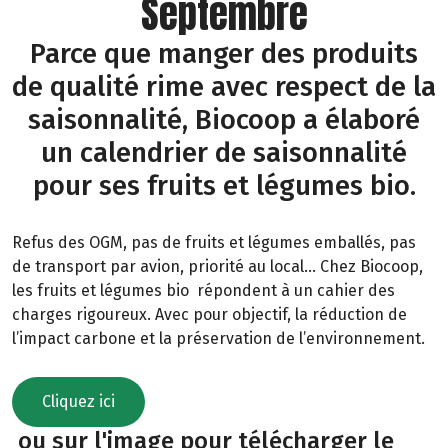
Septembre
Parce que manger des produits
de qualité rime avec respect de la
saisonnalité, Biocoop a élaboré
un calendrier de saisonnalité
pour ses fruits et légumes bio.
Refus des OGM, pas de fruits et légumes emballés, pas
de transport par avion, priorité au local… Chez Biocoop,
les fruits et légumes bio répondent à un cahier des
charges rigoureux. Avec pour objectif, la réduction de
l’impact carbone et la préservation de l’environnement.
Cliquez ici
ou sur l'image pour télécharger le