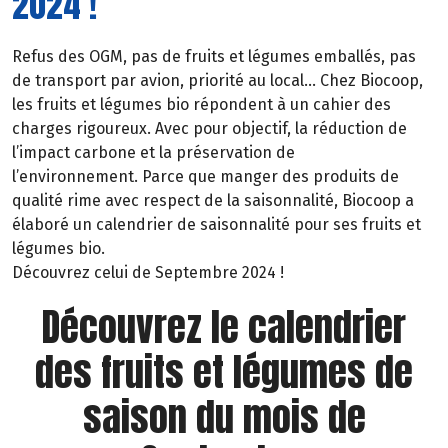
2024 !
Refus des OGM, pas de fruits et légumes emballés, pas
de transport par avion, priorité au local… Chez Biocoop,
les fruits et légumes bio répondent à un cahier des
charges rigoureux. Avec pour objectif, la réduction de
l’impact carbone et la préservation de
l’environnement. Parce que manger des produits de
qualité rime avec respect de la saisonnalité, Biocoop a
élaboré un calendrier de saisonnalité pour ses fruits et
légumes bio.
Découvrez celui de Septembre 2024 !
Découvrez le calendrier
des fruits et légumes de
saison du mois de