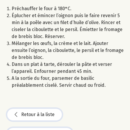
Préchauffer le four à 180°C.
Éplucher et émincer l’oignon puis le faire revenir 5
min à la poêle avec un filet d’huile d’olive. Rincer et
ciseler la ciboulette et le persil. Émietter le fromage
de brebis bloc. Réserver.
Mélanger les œufs, la crème et le lait. Ajouter
ensuite l’oignon, la ciboulette, le persil et le fromage
de brebis bloc.
Dans un plat à tarte, dérouler la pâte et verser
l’appareil. Enfourner pendant 45 min.
A la sortie du four, parsemer de basilic
préalablement ciselé. Servir chaud ou froid.
Retour à la liste