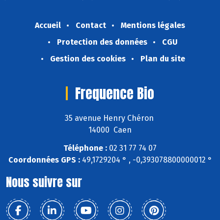
Accueil
Contact
Mentions légales
Protection des données
CGU
Gestion des cookies
Plan du site
Frequence Bio
35 avenue Henry Chéron
14000 Caen
Téléphone :
02 31 77 74 07
Coordonnées GPS :
49,1729204 ° , -0,393078800000012 °
Nous suivre sur