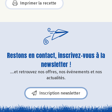
Imprimer la recette
Restons en contact, inscrivez-vous à la
newsletter !
....et retrouvez nos offres, nos événements et nos
actualités.
Inscription newsletter