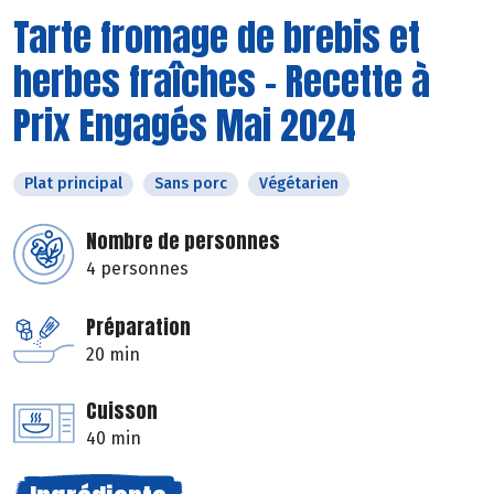
Tarte fromage de brebis et
herbes fraîches - Recette à
Prix Engagés Mai 2024
Plat principal
Sans porc
Végétarien
Nombre de personnes
4 personnes
Préparation
20 min
Cuisson
40 min