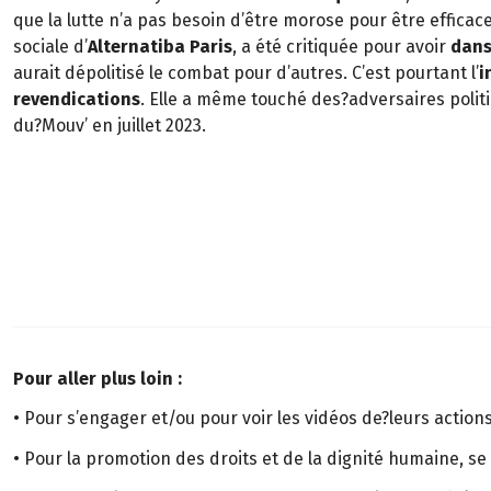
que la lutte n’a pas besoin d’être morose pour être efficace
sociale d’
Alternatiba Paris
, a été critiquée pour avoir
dans
aurait dépolitisé le combat pour d’autres. C’est pourtant l’
i
revendications
. Elle a même touché des?adversaires politi
du?Mouv’ en juillet 2023.
Pour aller plus loin :
• Pour s’engager et/ou pour voir les vidéos de?leurs actions
• Pour la promotion des droits et de la dignité humaine, se 