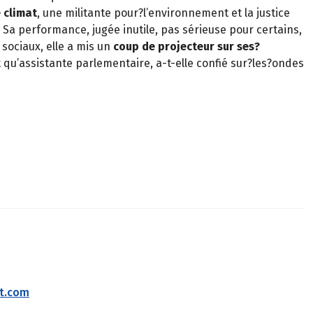
 climat
, une militante pour?l’environnement et la justice
. Sa performance, jugée inutile, pas sérieuse pour certains,
 sociaux, elle a mis un
coup de projecteur sur ses?
 qu’assistante parlementaire, a-t-elle confié sur?les?ondes
ct.com